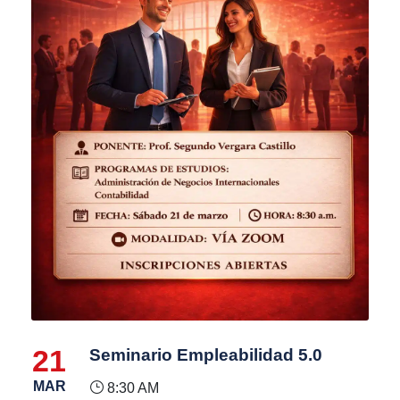
21
Seminario Empleabilidad 5.0
MAR
8:30 AM