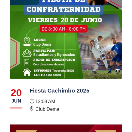
20
Fiesta Cachimbo 2025
JUN
12:08 AM
Club Dema