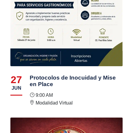
27
Protocolos de Inocuidad y Mise
en Place
JUN
9:00 AM
Modalidad Virtual