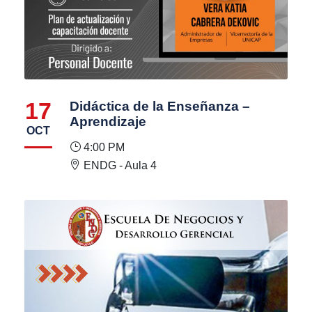
17
Didáctica de la Enseñanza –
Aprendizaje
OCT
4:00 PM
ENDG - Aula 4