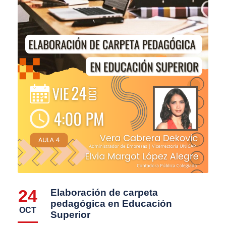
24
Elaboración de carpeta
pedagógica en Educación
OCT
Superior