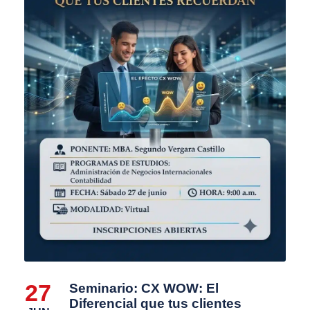
27
Seminario: CX WOW: El
Diferencial que tus clientes