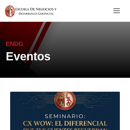
ENDG
Eventos