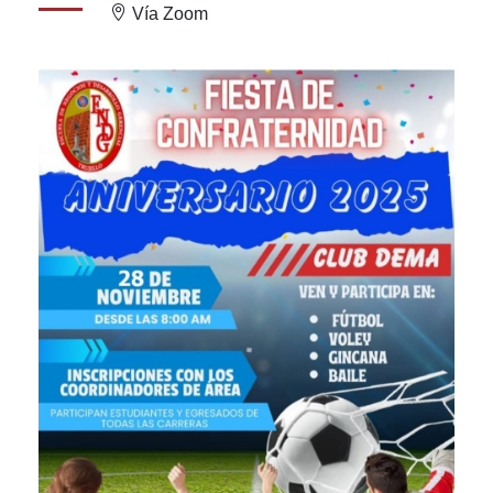
Vía Zoom