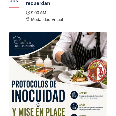
JUN
recuerdan
9:00 AM
Modalidad Vritual