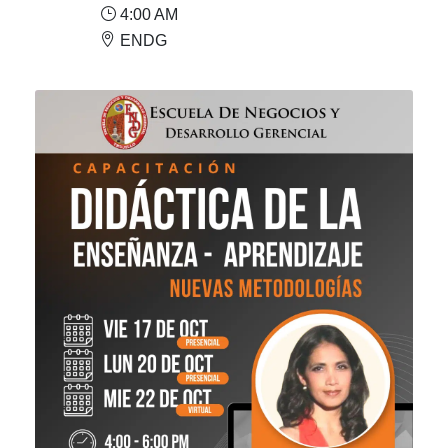
4:00 AM
ENDG