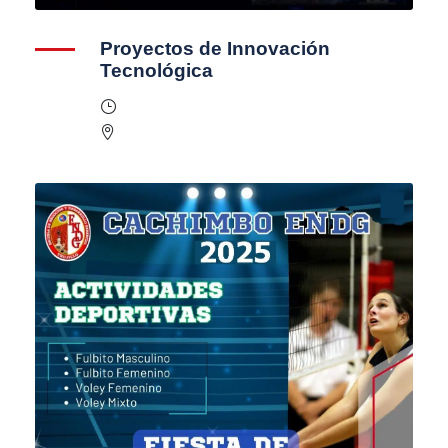
Proyectos de Innovación
Tecnológica