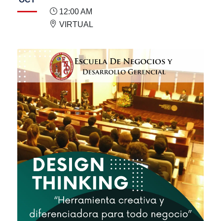
12:00 AM
VIRTUAL