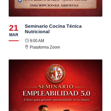
21
Seminario Cocina Ténica
Nutricional
MAR
9:00 AM
Plataforma Zoom