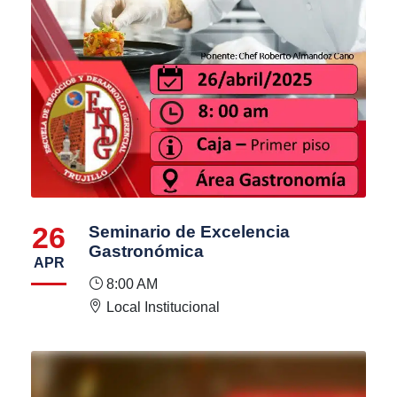
26
Seminario de Excelencia
Gastronómica
APR
8:00 AM
Local Institucional