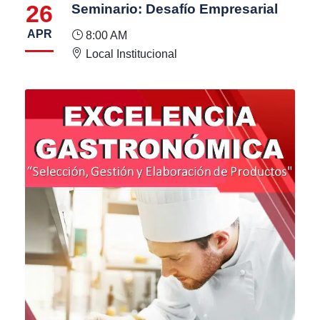
26
Seminario: Desafío Empresarial
APR
8:00 AM
Local Institucional