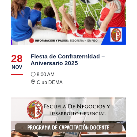
28
Fiesta de Confraternidad –
Aniversario 2025
NOV
8:00 AM
Club DEMA