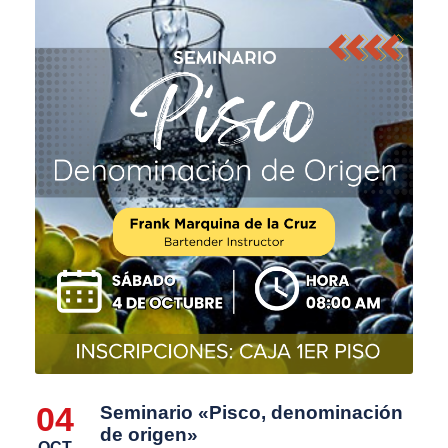
04
Seminario «Pisco, denominación
de origen»
OCT