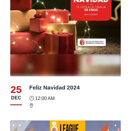
25
Feliz Navidad 2024
DEC
12:00 AM