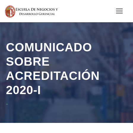
COMUNICADO
SOBRE
ACREDITACIÓN
2020-I
-