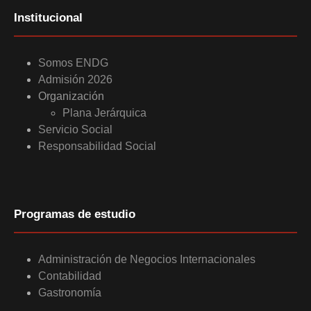
Institucional
Somos ENDG
Admisión 2026
Organización
Plana Jerárquica
Servicio Social
Responsabilidad Social
Programas de estudio
Administración de Negocios Internacionales
Contabilidad
Gastronomía