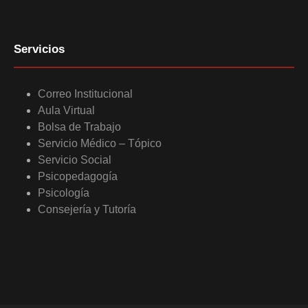
Servicios
Correo Institucional
Aula Virtual
Bolsa de Trabajo
Servicio Médico – Tópico
Servicio Social
Psicopedagogía
Psicología
Consejería y Tutoría