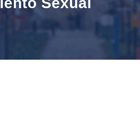
iento Sexual