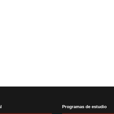
l
Programas de estudio