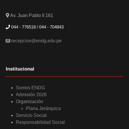
Av. Juan Pablo II 161
044 - 776518 / 044 - 704843
recepcion@endg.edu.pe
Institucional
Somos ENDG
Admisión 2026
Organización
Plana Jerárquica
Servicio Social
Responsabilidad Social