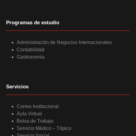
Programas de estudio
Administración de Negocios Internacionales
Contabilidad
Gastronomía
Servicios
Correo Institucional
Aula Virtual
Bolsa de Trabajo
Servicio Médico – Tópico
Servicio Social