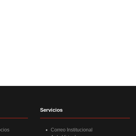
Servicios
ocios
Correo Institucional