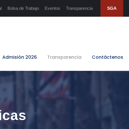
l
Bolsa de Trabajo
Eventos
Transparencia
SGA
Admisión 2026
Transparencia
Contáctenos
icas