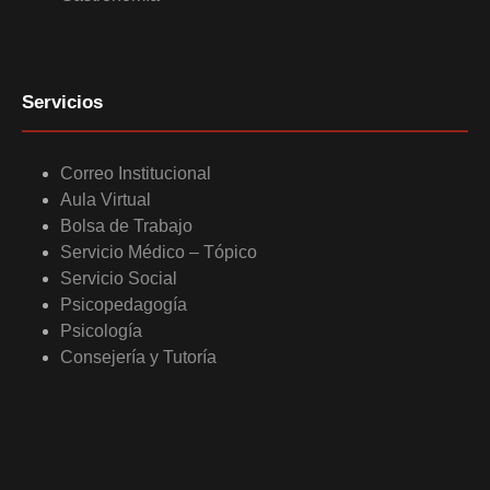
Servicios
Correo Institucional
Aula Virtual
Bolsa de Trabajo
Servicio Médico – Tópico
Servicio Social
Psicopedagogía
Psicología
Consejería y Tutoría