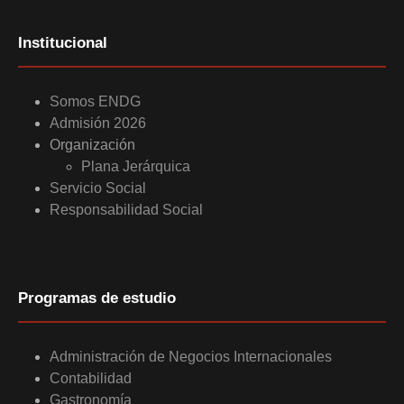
Institucional
Somos ENDG
Admisión 2026
Organización
Plana Jerárquica
Servicio Social
Responsabilidad Social
Programas de estudio
Administración de Negocios Internacionales
Contabilidad
Gastronomía