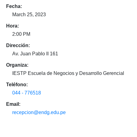
Fecha:
March 25, 2023
Hora:
2:00 PM
Dirección:
Av. Juan Pablo II 161
Organiza:
IESTP Escuela de Negocios y Desarrollo Gerencial
Teléfono:
044 - 776518
Email:
recepcion@endg.edu.pe