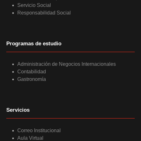
Servicio Social
Responsabilidad Social
Programas de estudio
Administración de Negocios Internacionales
Contabilidad
Gastronomía
Servicios
Correo Institucional
Aula Virtual