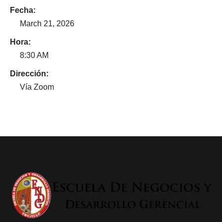
Fecha:
March 21, 2026
Hora:
8:30 AM
Dirección:
Vía Zoom