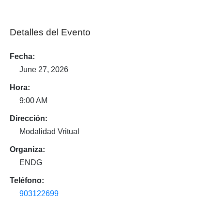
Detalles del Evento
Fecha:
June 27, 2026
Hora:
9:00 AM
Dirección:
Modalidad Vritual
Organiza:
ENDG
Teléfono:
903122699