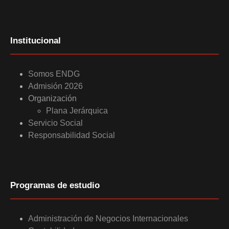
Institucional
Somos ENDG
Admisión 2026
Organización
Plana Jerárquica
Servicio Social
Responsabilidad Social
Programas de estudio
Administración de Negocios Internacionales