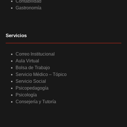
Contabilidad
Gastronomía
Servicios
Correo Institucional
Aula Virtual
Bolsa de Trabajo
Servicio Médico – Tópico
Servicio Social
Psicopedagogía
Psicología
Consejería y Tutoría