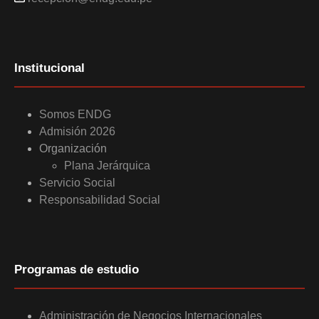
Institucional
Somos ENDG
Admisión 2026
Organización
Plana Jerárquica
Servicio Social
Responsabilidad Social
Programas de estudio
Administración de Negocios Internacionales