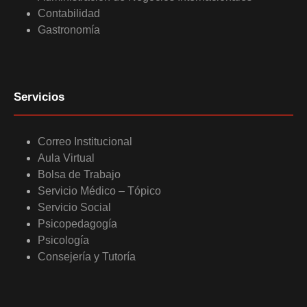
Contabilidad
Gastronomía
Servicios
Correo Institucional
Aula Virtual
Bolsa de Trabajo
Servicio Médico – Tópico
Servicio Social
Psicopedagogía
Psicología
Consejería y Tutoría