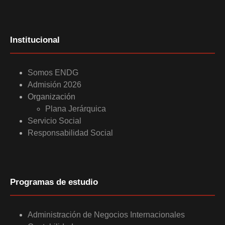
Institucional
Somos ENDG
Admisión 2026
Organización
Plana Jerárquica
Servicio Social
Responsabilidad Social
Programas de estudio
Administración de Negocios Internacionales