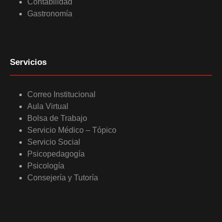
Contabilidad
Gastronomía
Servicios
Correo Institucional
Aula Virtual
Bolsa de Trabajo
Servicio Médico – Tópico
Servicio Social
Psicopedagogía
Psicología
Consejería y Tutoría