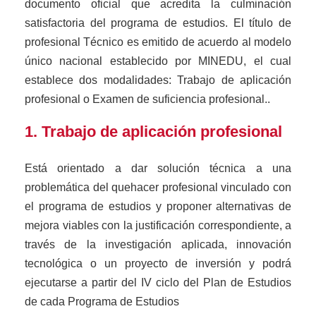
documento oficial que acredita la culminación
satisfactoria del programa de estudios. El título de
profesional Técnico es emitido de acuerdo al modelo
único nacional establecido por MINEDU, el cual
establece dos modalidades: Trabajo de aplicación
profesional o Examen de suficiencia profesional..
1. Trabajo de aplicación profesional
Está orientado a dar solución técnica a una
problemática del quehacer profesional vinculado con
el programa de estudios y proponer alternativas de
mejora viables con la justificación correspondiente, a
través de la investigación aplicada, innovación
tecnológica o un proyecto de inversión y podrá
ejecutarse a partir del IV ciclo del Plan de Estudios
de cada Programa de Estudios