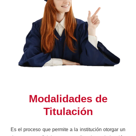
Modalidades de
Titulación
Es el proceso que permite a la institución otorgar un