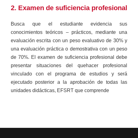
2. Examen de suficiencia profesional
Busca que el estudiante evidencia sus
conocimientos teóricos – prácticos, mediante una
evaluación escrita con un peso evaluativo de 30% y
una evaluación práctica o demostrativa con un peso
de 70%. El examen de suficiencia profesional debe
presentar situaciones del quehacer profesional
vinculado con el programa de estudios y será
ejecutado posterior a la aprobación de todas las
unidades didácticas, EFSRT que comprende