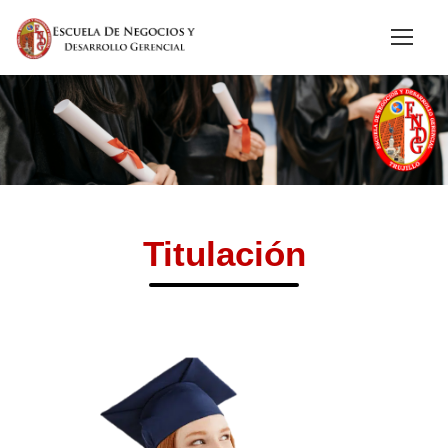
Titulación