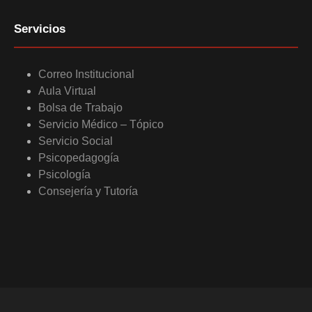
Servicios
Correo Institucional
Aula Virtual
Bolsa de Trabajo
Servicio Médico – Tópico
Servicio Social
Psicopedagogía
Psicología
Consejería y Tutoría