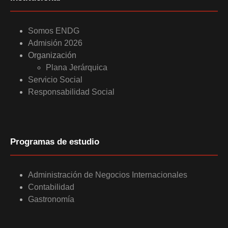
Somos ENDG
Admisión 2026
Organización
Plana Jerárquica
Servicio Social
Responsabilidad Social
Programas de estudio
Administración de Negocios Internacionales
Contabilidad
Gastronomía