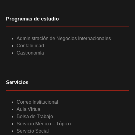
Programas de estudio
Administración de Negocios Internacionales
Contabilidad
Gastronomía
Servicios
Correo Institucional
Aula Virtual
Bolsa de Trabajo
Servicio Médico – Tópico
Servicio Social