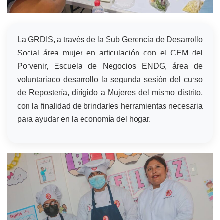
La GRDIS, a través de la Sub Gerencia de Desarrollo
Social área mujer en articulación con el CEM del
Porvenir, Escuela de Negocios ENDG, área de
voluntariado desarrollo la segunda sesión del curso
de Repostería, dirigido a Mujeres del mismo distrito,
con la finalidad de brindarles herramientas necesaria
para ayudar en la economía del hogar.