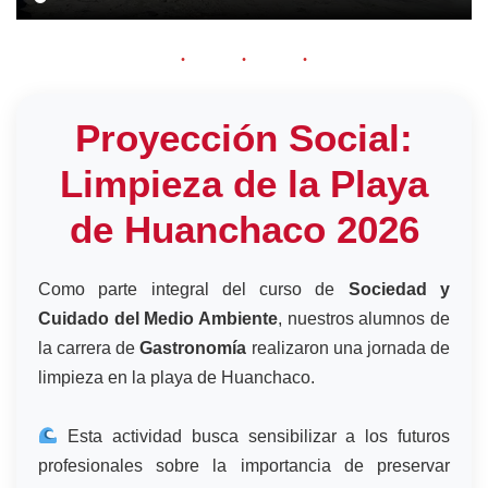
Proyección Social:
Limpieza de la Playa
de Huanchaco 2026
Como parte integral del curso de
Sociedad y
Cuidado del Medio Ambiente
, nuestros alumnos de
la carrera de
Gastronomía
realizaron una jornada de
limpieza en la playa de Huanchaco.
Esta actividad busca sensibilizar a los futuros
profesionales sobre la importancia de preservar