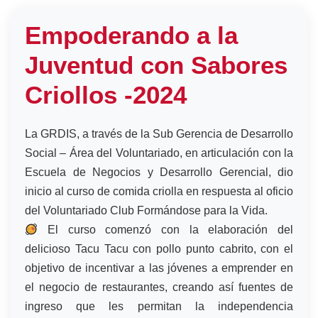
Empoderando a la
Juventud con Sabores
Criollos -2024
La GRDIS, a través de la Sub Gerencia de Desarrollo
Social – Área del Voluntariado, en articulación con la
Escuela de Negocios y Desarrollo Gerencial, dio
inicio al curso de comida criolla en respuesta al oficio
del Voluntariado Club Formándose para la Vida.
El curso comenzó con la elaboración del
delicioso Tacu Tacu con pollo punto cabrito, con el
objetivo de incentivar a las jóvenes a emprender en
el negocio de restaurantes, creando así fuentes de
ingreso que les permitan la independencia