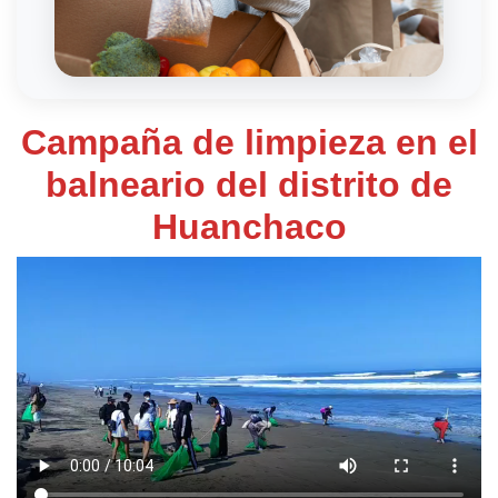
Campaña de limpieza en el
balneario del distrito de
Huanchaco