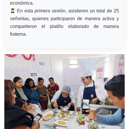
económica.
En esta primera sesión, asistieron un total de 25
señoritas, quienes participaron de manera activa y
compartieron el platillo elaborado de manera
fraterna.