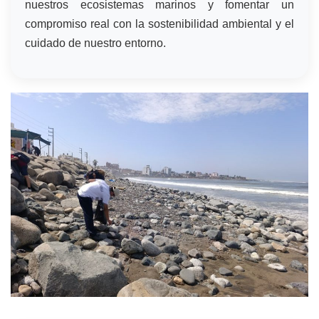
nuestros ecosistemas marinos y fomentar un
compromiso real con la sostenibilidad ambiental y el
cuidado de nuestro entorno.