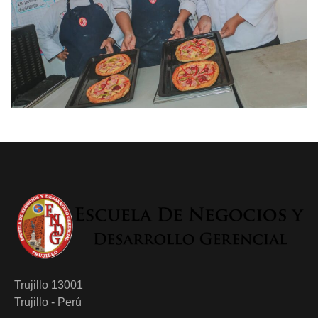
Trujillo 13001
Trujillo - Perú