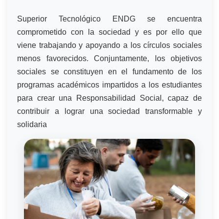
Superior Tecnológico ENDG se encuentra
comprometido con la sociedad y es por ello que
viene trabajando y apoyando a los círculos sociales
menos favorecidos. Conjuntamente, los objetivos
sociales se constituyen en el fundamento de los
programas académicos impartidos a los estudiantes
para crear una Responsabilidad Social, capaz de
contribuir a lograr una sociedad transformable y
solidaria