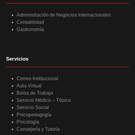
Administración de Negocios Internacionales
Contabilidad
Gastronomía
Servicios
Correo Institucional
Aula Virtual
Bolsa de Trabajo
Servicio Médico – Tópico
Servicio Social
Psicopedagogía
Psicología
Consejería y Tutoría