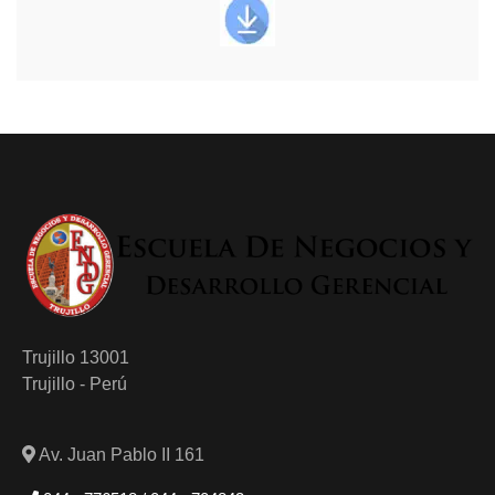
Trujillo 13001
Trujillo - Perú
Av. Juan Pablo II 161