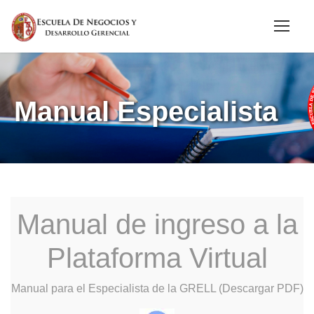
Manual Especialista
Manual de ingreso a la
Plataforma Virtual
Manual para el Especialista de la GRELL (Descargar PDF)