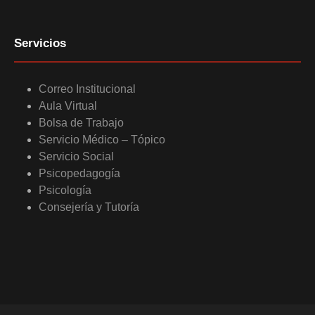
Servicios
Correo Institucional
Aula Virtual
Bolsa de Trabajo
Servicio Médico – Tópico
Servicio Social
Psicopedagogía
Psicología
Consejería y Tutoría