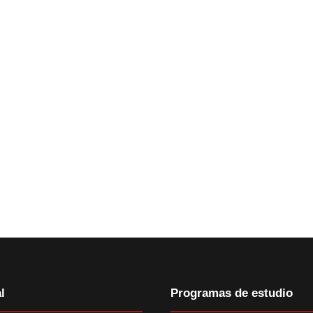
l
Programas de estudio