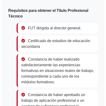
Requisitos para obtener el Título Profesional
Técnico
FUT dirigida al director general.
Certificado de estudios de educación
secundaria
Constancia de haber realizado
satisfactoriamente las experiencias
formativas en situaciones reales de trabajo,
correspondiente a cada uno de los
módulos formativos.
Constancia de haber aprobado un
trabajo de aplicación profesional o un