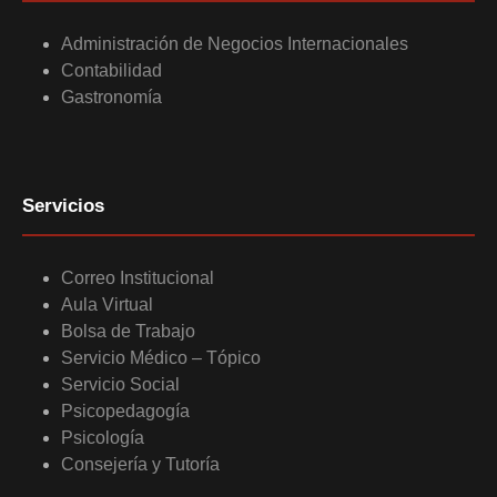
Administración de Negocios Internacionales
Contabilidad
Gastronomía
Servicios
Correo Institucional
Aula Virtual
Bolsa de Trabajo
Servicio Médico – Tópico
Servicio Social
Psicopedagogía
Psicología
Consejería y Tutoría