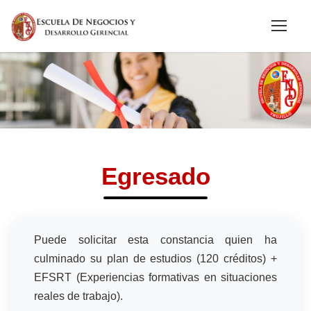
Egresado
Puede solicitar esta constancia quien ha
culminado su plan de estudios (120 créditos) +
EFSRT (Experiencias formativas en situaciones
reales de trabajo).