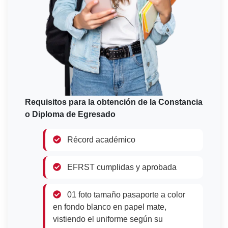
Requisitos para la obtención de la Constancia
o Diploma de Egresado
Récord académico
EFRST cumplidas y aprobada
01 foto tamaño pasaporte a color
en fondo blanco en papel mate,
vistiendo el uniforme según su