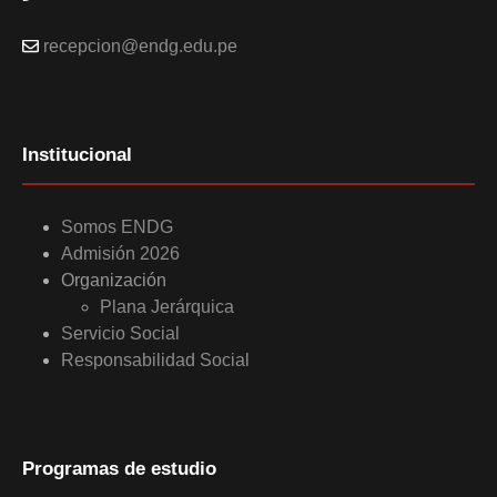
recepcion@endg.edu.pe
Institucional
Somos ENDG
Admisión 2026
Organización
Plana Jerárquica
Servicio Social
Responsabilidad Social
Programas de estudio