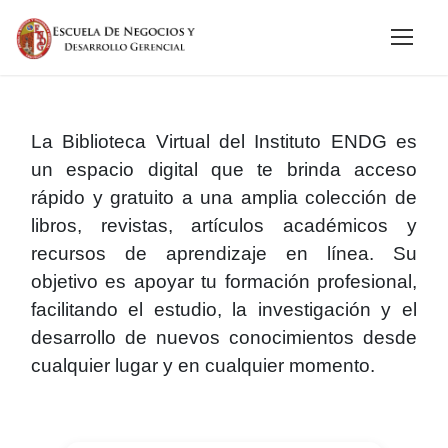
La Biblioteca Virtual del Instituto ENDG es
un espacio digital que te brinda acceso
rápido y gratuito a una amplia colección de
libros, revistas, artículos académicos y
recursos de aprendizaje en línea. Su
objetivo es apoyar tu formación profesional,
facilitando el estudio, la investigación y el
desarrollo de nuevos conocimientos desde
cualquier lugar y en cualquier momento.