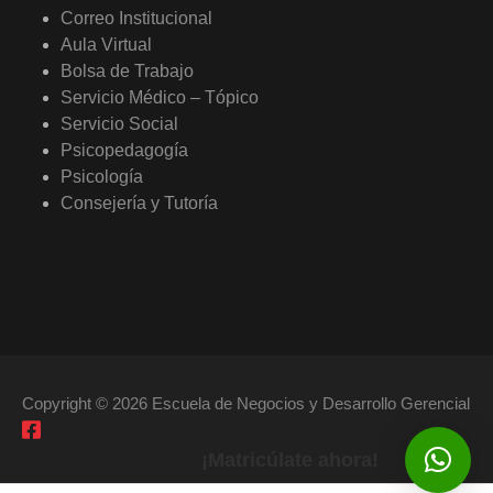
Correo Institucional
Aula Virtual
Bolsa de Trabajo
Servicio Médico – Tópico
Servicio Social
Psicopedagogía
Psicología
Consejería y Tutoría
Copyright © 2026 Escuela de Negocios y Desarrollo Gerencial
¡Matricúlate ahora!