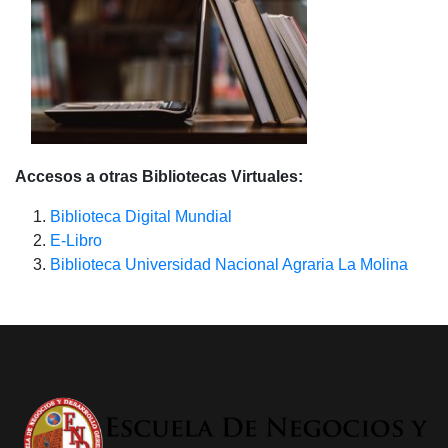
Accesos a otras Bibliotecas Virtuales:
Biblioteca Digital Mundial
E-Libro
Biblioteca Universidad Nacional Agraria La Molina