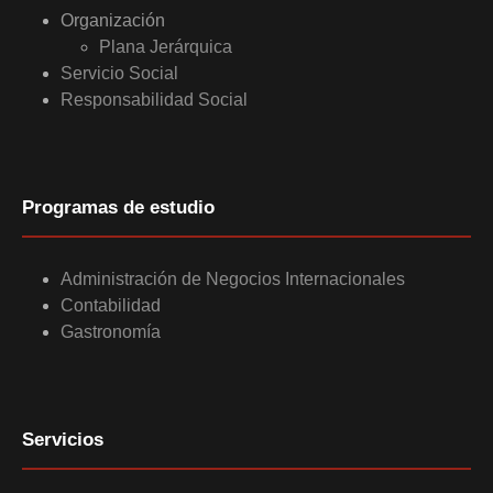
Organización
Plana Jerárquica
Servicio Social
Responsabilidad Social
Programas de estudio
Administración de Negocios Internacionales
Contabilidad
Gastronomía
Servicios