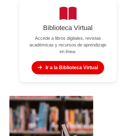
Biblioteca Virtual
Accede a libros digitales, revistas
académicas y recursos de aprendizaje
en línea.
Ir a la Biblioteca Virtual