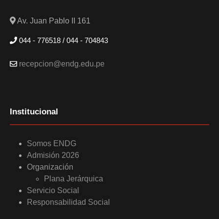
Av. Juan Pablo II 161
044 - 776518 / 044 - 704843
recepcion@endg.edu.pe
Institucional
Somos ENDG
Admisión 2026
Organización
Plana Jerárquica
Servicio Social
Responsabilidad Social