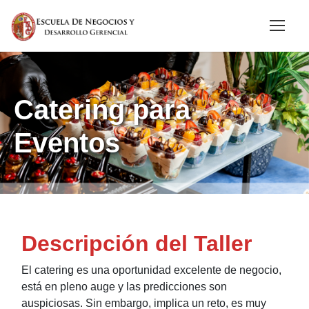
Catering para
Eventos
Descripción del Taller
El catering es una oportunidad excelente de negocio,
está en pleno auge y las predicciones son
auspiciosas. Sin embargo, implica un reto, es muy