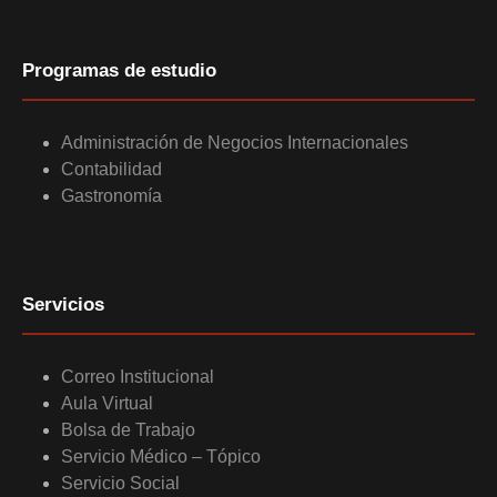
Programas de estudio
Administración de Negocios Internacionales
Contabilidad
Gastronomía
Servicios
Correo Institucional
Aula Virtual
Bolsa de Trabajo
Servicio Médico – Tópico
Servicio Social