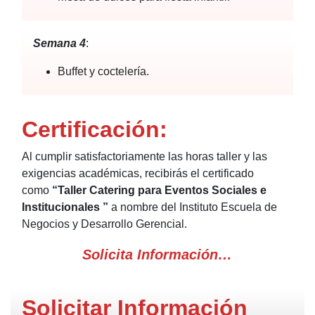
Semana 4
:
Buffet y coctelería.
Certificación:
Al cumplir satisfactoriamente las horas taller y las
exigencias académicas, recibirás el certificado
como
“Taller
Catering para Eventos Sociales e
Institucionales
”
a nombre del Instituto Escuela de
Negocios y Desarrollo Gerencial.
Solicita Información…
Solicitar Información