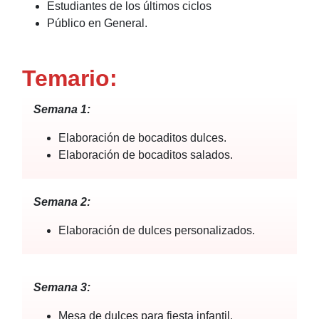
Estudiantes de los últimos ciclos
Público en General.
Temario:
Semana 1:
Elaboración de bocaditos dulces.
Elaboración de bocaditos salados.
Semana 2:
Elaboración de dulces personalizados.
Semana 3:
Mesa de dulces para fiesta infantil.