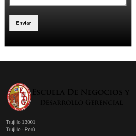
Trujillo 13001
Trujillo - Perú