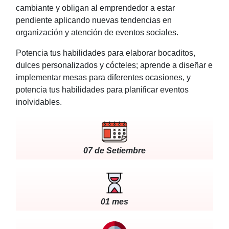
cambiante y obligan al emprendedor a estar
pendiente aplicando nuevas tendencias en
organización y atención de eventos sociales.
Potencia tus habilidades para elaborar bocaditos,
dulces personalizados y cócteles; aprende a diseñar e
implementar mesas para diferentes ocasiones, y
potencia tus habilidades para planificar eventos
inolvidables.
07 de Setiembre
01 mes