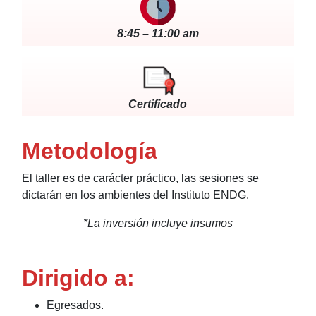
8:45 – 11:00 am
Certificado
Metodología
El taller es de carácter práctico, las sesiones se
dictarán en los ambientes del Instituto ENDG.
*La inversión incluye insumos
Dirigido a:
Egresados.